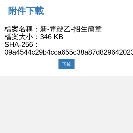
:::
附件下載
檔案名稱：新-電硬乙-招生簡章
檔案大小：346 KB
SHA-256：
09a4544c29b4cca655c38a87d82964202
下載