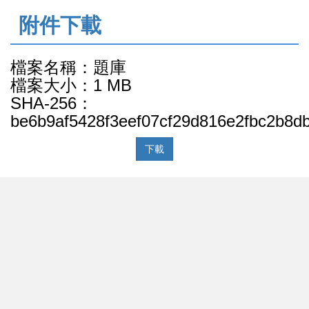
:::
附件下載
檔案名稱：題庫
檔案大小：1 MB
SHA-256：
be6b9af5428f3eef07cf29d816e2fbc2b8d
下載