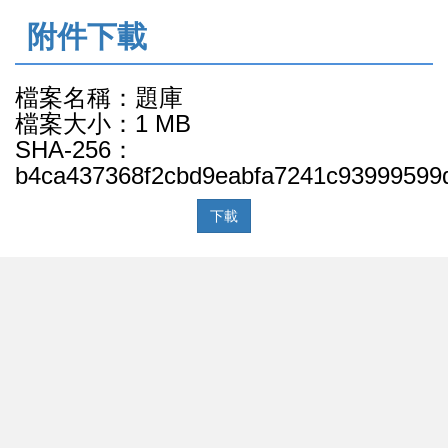
:::
附件下載
檔案名稱：題庫
檔案大小：1 MB
SHA-256：
b4ca437368f2cbd9eabfa7241c93999599
下載