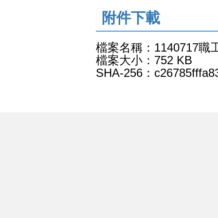
:::
附件下載
檔案名稱：114071
檔案大小：752 KB
SHA-256：c26785fffa8