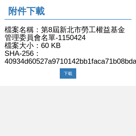
:::
附件下載
檔案名稱：第8屆新北市勞工權益基金
管理委員會名單-1150424
檔案大小：60 KB
SHA-256：
40934d60527a9710142bb1faca71b08bda
下載