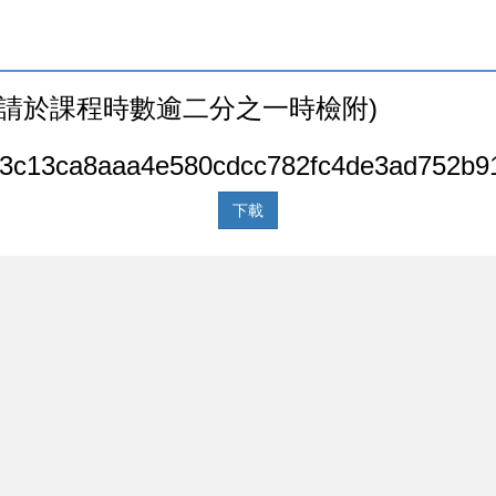
請於課程時數逾二分之一時檢附)
3c13ca8aaa4e580cdcc782fc4de3ad752b9
下載