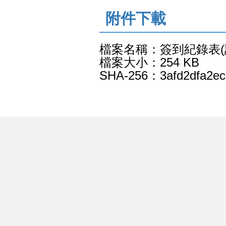
:::
附件下載
檔案名稱：簽到紀錄表(
檔案大小：254 KB
SHA-256：3afd2dfa2ec