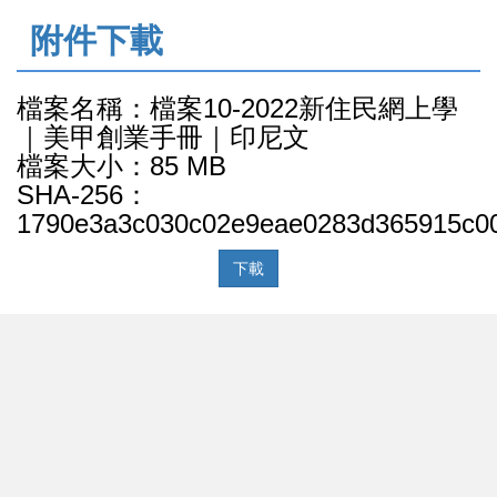
:::
附件下載
檔案名稱：檔案10-2022新住民網上學
｜美甲創業手冊｜印尼文
檔案大小：85 MB
SHA-256：
1790e3a3c030c02e9eae0283d365915c00
下載