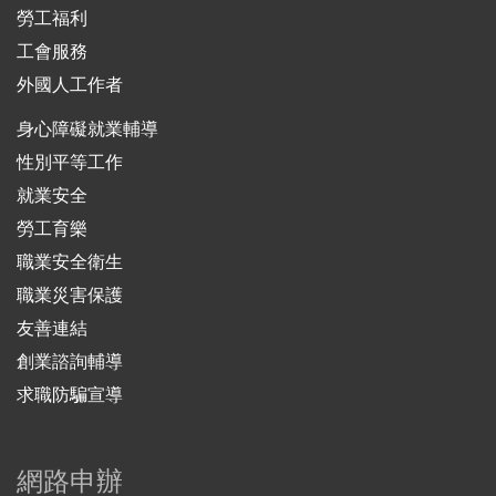
勞工福利
工會服務
外國人工作者
身心障礙就業輔導
性別平等工作
就業安全
勞工育樂
職業安全衛生
職業災害保護
友善連結
創業諮詢輔導
求職防騙宣導
網路申辦