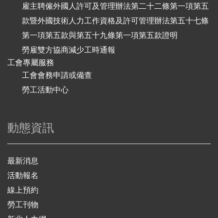
雇主聘僱外國人許可及管理辦法第二十二條第一項第五
款暨外國技術人力工作資格及許可管理辦法第五十七條
第一項第五款與第五十九條第一項第五款證明
勞雇雙方協商減少工時通報
工會專屬服務
工會會務申請或備查
勞工活動中心
動態資訊
最新消息
活動報名
線上預約
勞工刊物