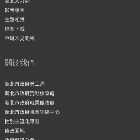
新北人力網
影音專區
主題相簿
檔案下載
申辦常見問答
關於我們
新北市政府勞工局
新北市政府勞動檢查處
新北市政府就業服務處
新北市政府職業訓練中心
性別主流化專區
廉政園地