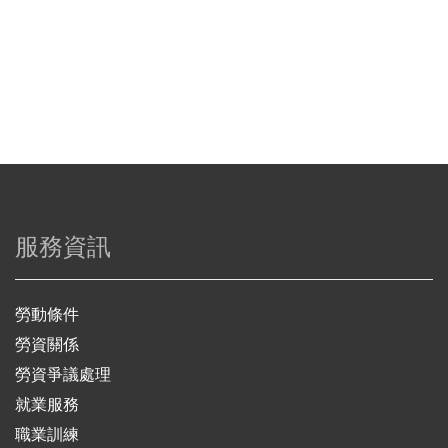
服務資訊
勞動條件
勞資關係
勞資爭議處理
就業服務
職業訓練