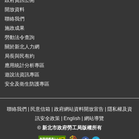
政府資訊公開
開放資料
聯絡我們
施政成果
勞動法令查詢
關於新北人力網
局長與民有約
應用統計分析專區
遊說法資訊專區
安全及衛生防護專區
聯絡我們
|
民意信箱
|
政府網站資料開放宣告
|
隱私權及資
訊安全政策
|
English
|
網站導覽
© 新北市政府勞工局版權所有