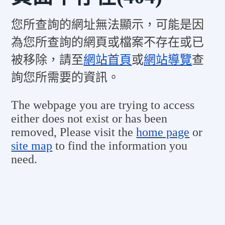
您所查詢的網址無法顯示，可能是因
為您所查詢的網頁或檔案不存在或已
被移除，請至
網站首頁
或
網站導覽
查
詢您所需要的資訊。
The webpage you are trying to access
either does not exist or has been
removed, Please visit the
home page
or
site map
to find the information you
need.