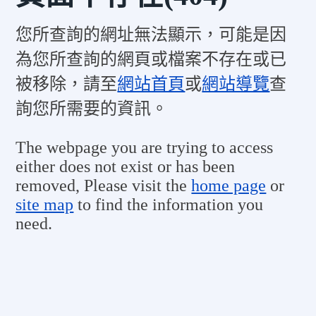
您所查詢的網址無法顯示，可能是因
為您所查詢的網頁或檔案不存在或已
被移除，請至
網站首頁
或
網站導覽
查
詢您所需要的資訊。
The webpage you are trying to access
either does not exist or has been
removed, Please visit the
home page
or
site map
to find the information you
need.