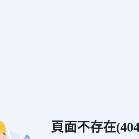
頁面不存在(404