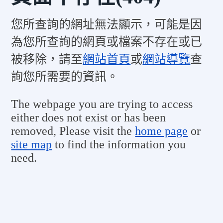
您所查詢的網址無法顯示，可能是因
為您所查詢的網頁或檔案不存在或已
被移除，請至
網站首頁
或
網站導覽
查
詢您所需要的資訊。
The webpage you are trying to access
either does not exist or has been
removed, Please visit the
home page
or
site map
to find the information you
need.