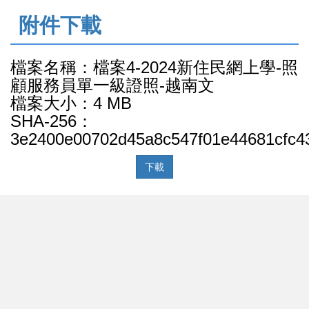
:::
附件下載
檔案名稱：檔案4-2024新住民網上學-照
顧服務員單一級證照-越南文
檔案大小：4 MB
SHA-256：
3e2400e00702d45a8c547f01e44681cfc4
下載