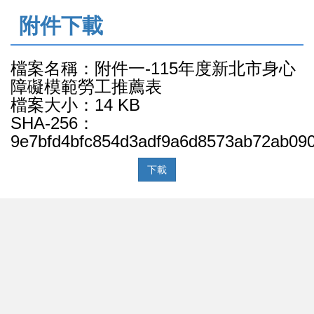
:::
附件下載
檔案名稱：附件一-115年度新北市身心
障礙模範勞工推薦表
檔案大小：14 KB
SHA-256：
9e7bfd4bfc854d3adf9a6d8573ab72ab09
下載