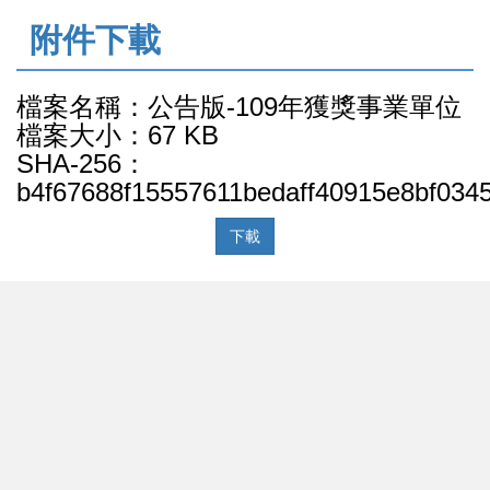
:::
附件下載
檔案名稱：公告版-109年獲獎事業單位
檔案大小：67 KB
SHA-256：
b4f67688f15557611bedaff40915e8bf03
下載