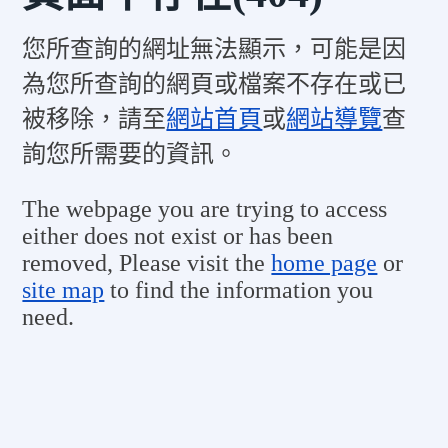
您所查詢的網址無法顯示，可能是因
為您所查詢的網頁或檔案不存在或已
被移除，請至
網站首頁
或
網站導覽
查
詢您所需要的資訊。
The webpage you are trying to access
either does not exist or has been
removed, Please visit the
home page
or
site map
to find the information you
need.