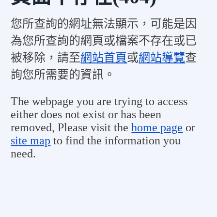
您所查詢的網址無法顯示，可能是因
為您所查詢的網頁或檔案不存在或已
被移除，請至
網站首頁
或
網站導覽
查
詢您所需要的資訊。
The webpage you are trying to access
either does not exist or has been
removed, Please visit the
home page
or
site map
to find the information you
need.