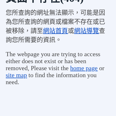
您所查詢的網址無法顯示，可能是因
為您所查詢的網頁或檔案不存在或已
被移除，請至
網站首頁
或
網站導覽
查
詢您所需要的資訊。
The webpage you are trying to access
either does not exist or has been
removed, Please visit the
home page
or
site map
to find the information you
need.