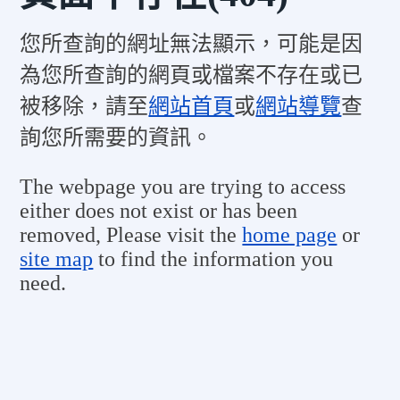
您所查詢的網址無法顯示，可能是因
為您所查詢的網頁或檔案不存在或已
被移除，請至
網站首頁
或
網站導覽
查
詢您所需要的資訊。
The webpage you are trying to access
either does not exist or has been
removed, Please visit the
home page
or
site map
to find the information you
need.