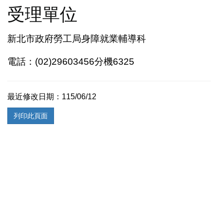
受理單位
新北市政府勞工局身障就業輔導科
電話：(02)29603456分機6325
最近修改日期：115/06/12
列印此頁面