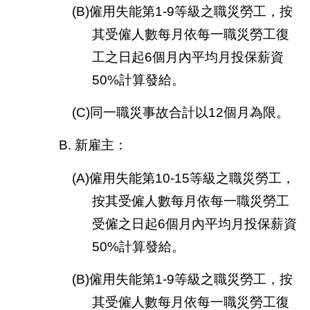
(B)僱用失能第1-9等級之職災勞工，按
其受僱人數每月依每一職災勞工復
工之日起6個月內平均月投保薪資
50%計算發給。
(C)同一職災事故合計以12個月為限。
B. 新雇主：
(A)僱用失能第10-15等級之職災勞工，
按其受僱人數每月依每一職災勞工
受僱之日起6個月內平均月投保薪資
50%計算發給。
(B)僱用失能第1-9等級之職災勞工，按
其受僱人數每月依每一職災勞工復