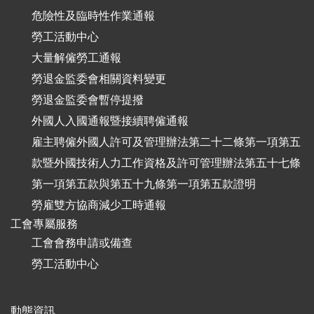
危險性及臨時性作業通報
勞工活動中心
大量解僱勞工通報
勞退金監委會相關資料變更
勞退金監委會暫停提撥
外國人入國通報暨接續聘僱通報
雇主聘僱外國人許可及管理辦法第二十二條第一項第五
款暨外國技術人力工作資格及許可管理辦法第五十七條
第一項第五款與第五十九條第一項第五款證明
勞雇雙方協商減少工時通報
工會專屬服務
工會會務申請或備查
勞工活動中心
動態資訊