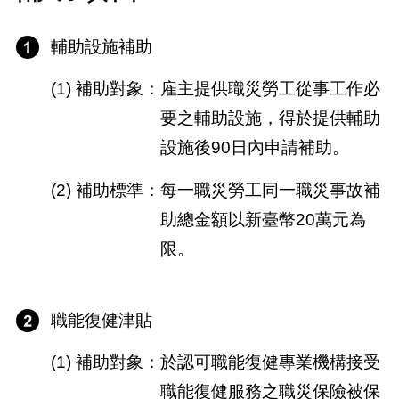
輔助設施補助
(1) 補助對象：雇主提供職災勞工從事工作必
要之輔助設施，得於提供輔助
設施後90日內申請補助。
(2) 補助標準：每一職災勞工同一職災事故補
助總金額以新臺幣20萬元為
限。
職能復健津貼
(1) 補助對象：於認可職能復健專業機構接受
職能復健服務之職災保險被保