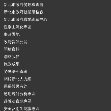
新北市政府勞動檢查處
新北市政府就業服務處
新北市政府職業訓練中心
性別主流化專區
廉政園地
政府資訊公開
開放資料
聯絡我們
施政成果
勞動法令查詢
關於新北人力網
局長與民有約
應用統計分析專區
遊說法資訊專區
安全及衛生防護專區