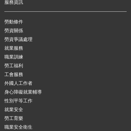
服務資訊
勞動條件
勞資關係
勞資爭議處理
就業服務
職業訓練
勞工福利
工會服務
外國人工作者
身心障礙就業輔導
性別平等工作
就業安全
勞工育樂
職業安全衛生