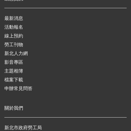
最新消息
活動報名
線上預約
勞工刊物
新北人力網
影音專區
主題相簿
檔案下載
申辦常見問答
關於我們
新北市政府勞工局