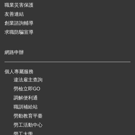
職業災害保護
友善連結
創業諮詢輔導
求職防騙宣導
網路申辦
個人專屬服務
違法雇主查詢
勞檢立即GO
調解便利通
職訓補給站
勞動教育平臺
勞工活動中心
勞工大學