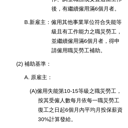
後，有繼續僱用滿6個月者。
B.新雇主：僱用其他事業單位符合失能等
級且有工作能力之職災勞工，
並繼續僱用滿6個月者，得申
請僱用職災勞工補助。
(2) 補助基準：
A. 原雇主：
(A)僱用失能第10-15等級之職災勞工，
按其受僱人數每月依每一職災勞工
復工之日起6個月內平均月投保薪資
30%計算發給。