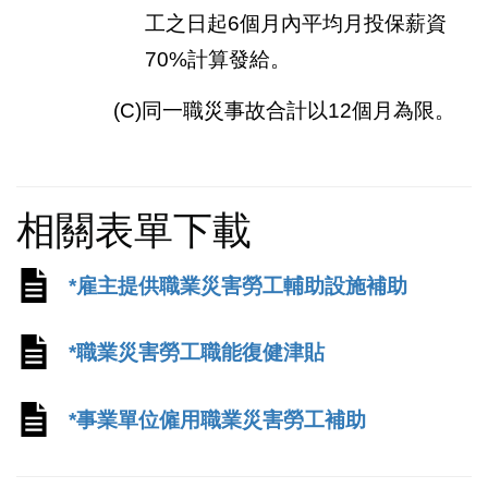
工之日起6個月內平均月投保薪資
70%計算發給。
(C)同一職災事故合計以12個月為限。
相關表單下載
*
雇主提供職業災害勞工輔助設施補助
*
職業災害勞工職能復健津貼
*
事業單位僱用職業災害勞工補助