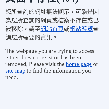
您所查詢的網址無法顯示，可能是因
為您所查詢的網頁或檔案不存在或已
被移除，請至
網站首頁
或
網站導覽
查
詢您所需要的資訊。
The webpage you are trying to access
either does not exist or has been
removed, Please visit the
home page
or
site map
to find the information you
need.