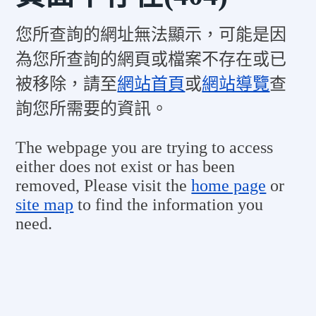
您所查詢的網址無法顯示，可能是因
為您所查詢的網頁或檔案不存在或已
被移除，請至
網站首頁
或
網站導覽
查
詢您所需要的資訊。
The webpage you are trying to access
either does not exist or has been
removed, Please visit the
home page
or
site map
to find the information you
need.