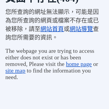
您所查詢的網址無法顯示，可能是因
為您所查詢的網頁或檔案不存在或已
被移除，請至
網站首頁
或
網站導覽
查
詢您所需要的資訊。
The webpage you are trying to access
either does not exist or has been
removed, Please visit the
home page
or
site map
to find the information you
need.