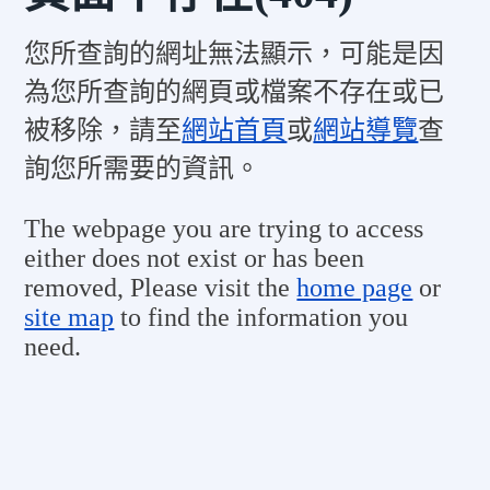
您所查詢的網址無法顯示，可能是因
為您所查詢的網頁或檔案不存在或已
被移除，請至
網站首頁
或
網站導覽
查
詢您所需要的資訊。
The webpage you are trying to access
either does not exist or has been
removed, Please visit the
home page
or
site map
to find the information you
need.