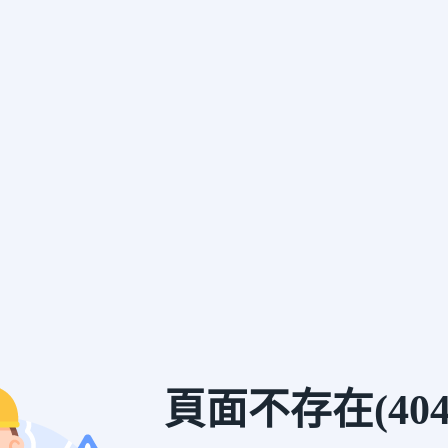
頁面不存在(404