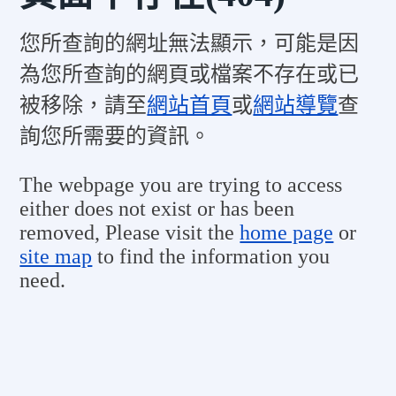
您所查詢的網址無法顯示，可能是因
為您所查詢的網頁或檔案不存在或已
被移除，請至
網站首頁
或
網站導覽
查
詢您所需要的資訊。
The webpage you are trying to access
either does not exist or has been
removed, Please visit the
home page
or
site map
to find the information you
need.