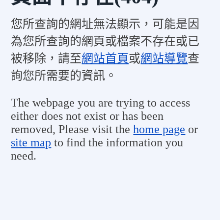
您所查詢的網址無法顯示，可能是因
為您所查詢的網頁或檔案不存在或已
被移除，請至
網站首頁
或
網站導覽
查
詢您所需要的資訊。
The webpage you are trying to access
either does not exist or has been
removed, Please visit the
home page
or
site map
to find the information you
need.