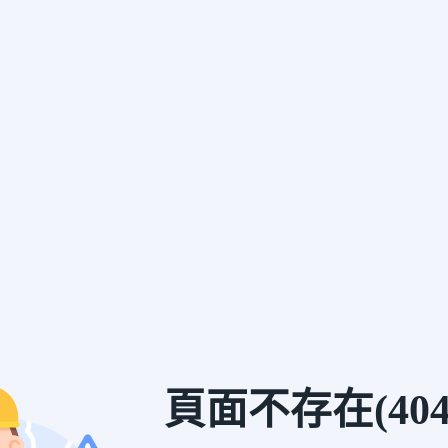
頁面不存在(404