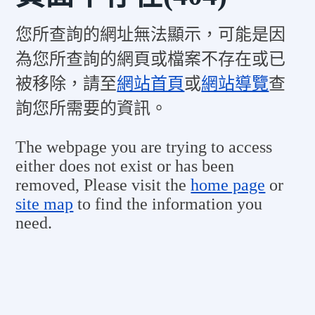
您所查詢的網址無法顯示，可能是因
為您所查詢的網頁或檔案不存在或已
被移除，請至
網站首頁
或
網站導覽
查
詢您所需要的資訊。
The webpage you are trying to access
either does not exist or has been
removed, Please visit the
home page
or
site map
to find the information you
need.