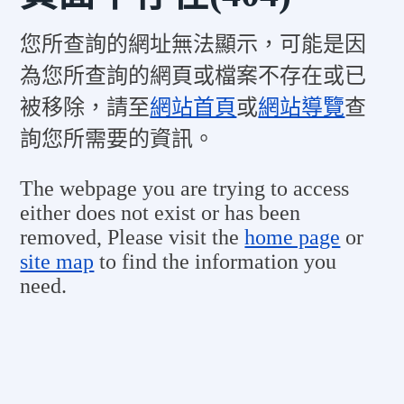
您所查詢的網址無法顯示，可能是因
為您所查詢的網頁或檔案不存在或已
被移除，請至
網站首頁
或
網站導覽
查
詢您所需要的資訊。
The webpage you are trying to access
either does not exist or has been
removed, Please visit the
home page
or
site map
to find the information you
need.