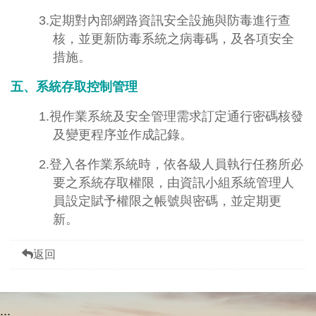
3.定期對內部網路資訊安全設施與防毒進行查
核，並更新防毒系統之病毒碼，及各項安全
措施。
五、系統存取控制管理
1.視作業系統及安全管理需求訂定通行密碼核發
及變更程序並作成記錄。
2.登入各作業系統時，依各級人員執行任務所必
要之系統存取權限，由資訊小組系統管理人
員設定賦予權限之帳號與密碼，並定期更
新。
返回