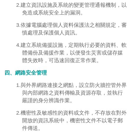
2.建立資訊設施及系統的變更管理通報機制，以
免造成系統安全上的漏洞。
3.依據電腦處理個人資料保護法之相關規定，審
慎處理及保護個人資訊。
4.建立系統備援設施，定期執行必要的資料、軟
體備份及備援作業，以便發生災害或儲存媒
體失效時，可迅速回復正常作業。
四、網路安全管理
1.與外界網路連接之網點，設立防火牆控管外界
與內部網路之資料傳輸及資源存取，並執行
嚴謹的身分辨識作業。
2.機密性及敏感性的資料或文件，不存放在對外
開放的資訊系統中，機密性文件不以電子郵
件傳送。