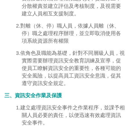
分散權責並建立評估及考核制度，及視需要
建立人員相互支援制度。
2.對離（休、停）職人員，依據人員離（休、
停）職之處理程序辦理，並立即取消使用各
項系統資源所有權限
3.依角色及職能為基礎，針對不同層級人員，視
實際需要辦理資訊安全教育訓練及宣導，促
使員工瞭解資訊安全的重要性，各種可能的
安全風險，以提高員工資訊安全意識，促其
遵守資訊安全規定。
三、資訊安全作業及保護
1.建立處理資訊安全事件之作業程序，並課予相
關人員必要的責任，以便迅速有效處理資訊
安全事件。