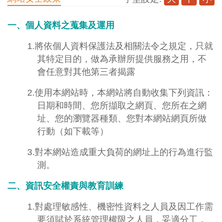
一、個人資料之蒐集及運用
1.將依個人資料保護法及相關法令之規定，只就
其特定目的，做為承辦所提供服務之用，不
會任意對其他第三者揭露
2.使用本網站時，本網站將自動收集下列資訊：
日期和時間、您所擷取之網頁、您所在之網
址、您的瀏覽器種類、您對本網站網頁所做
行動（如下載等）
3.對本網站造成重大負荷的網址上的行為進行監
測。
二、資訊安全權責與教育訓練
1.對處理敏感性、機密性資料之人員及因工作需
要須賦於系統管理權限之人員，妥適分工，