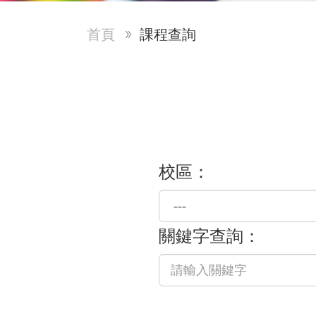
首頁
課程查詢
校區：
關鍵字查詢：