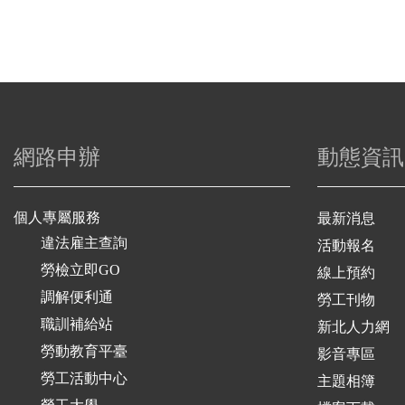
網路申辦
動態資訊
個人專屬服務
最新消息
違法雇主查詢
活動報名
勞檢立即GO
線上預約
調解便利通
勞工刊物
職訓補給站
新北人力網
勞動教育平臺
影音專區
勞工活動中心
主題相簿