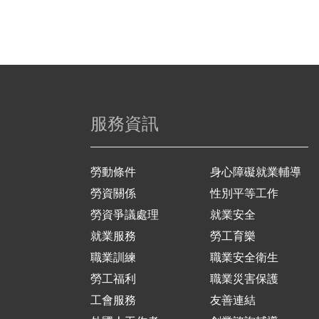
服務資訊
勞動條件
身心障礙就業輔導
勞資關係
性別平等工作
勞資爭議處理
就業安全
就業服務
勞工育樂
職業訓練
職業安全衛生
勞工福利
職業災害保護
工會服務
友善連結