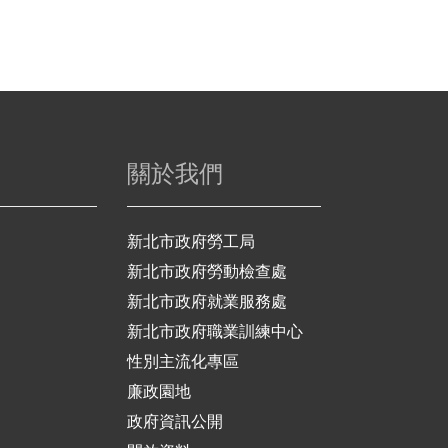
關於我們
新北市政府勞工局
新北市政府勞動檢查處
新北市政府就業服務處
新北市政府職業訓練中心
性別主流化專區
廉政園地
政府資訊公開