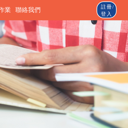
註冊/
作業
聯絡我們
登入