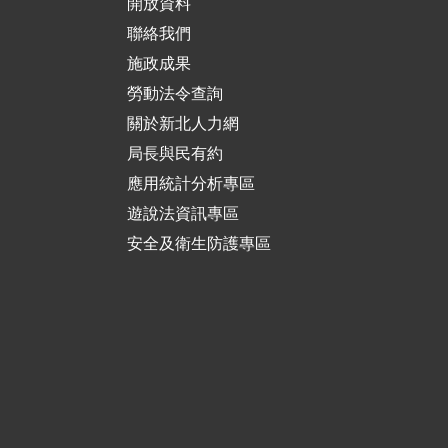
開放資料
聯絡我們
施政成果
勞動法令查詢
關於新北人力網
局長與民有約
應用統計分析專區
遊說法資訊專區
安全及衛生防護專區