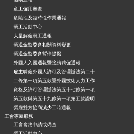
童工僱用審查
危險性及臨時性作業通報
勞工活動中心
大量解僱勞工通報
勞退金監委會相關資料變更
勞退金監委會暫停提撥
外國人入國通報暨接續聘僱通報
雇主聘僱外國人許可及管理辦法第二十
二條第一項第五款暨外國技術人力工作
資格及許可管理辦法第五十七條第一項
第五款與第五十九條第一項第五款證明
勞雇雙方協商減少工時通報
工會專屬服務
工會會務申請或備查
勞工活動中心