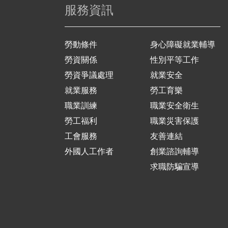
服務資訊
勞動條件
身心障礙就業輔導
勞資關係
性別平等工作
勞資爭議處理
就業安全
就業服務
勞工育樂
職業訓練
職業安全衛生
勞工福利
職業災害保護
工會服務
友善連結
外國人工作者
創業諮詢輔導
求職防騙宣導