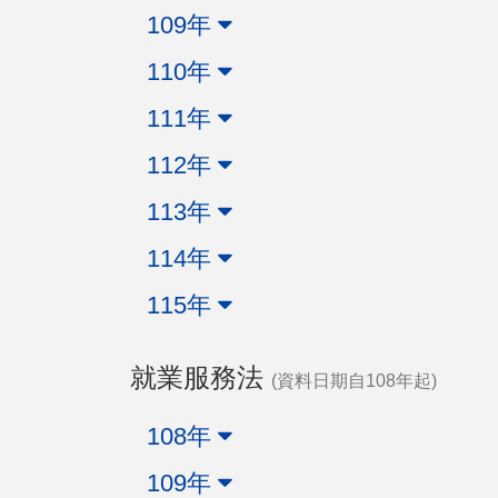
109年
110年
111年
112年
113年
114年
115年
就業服務法
(資料日期自108年起)
108年
109年