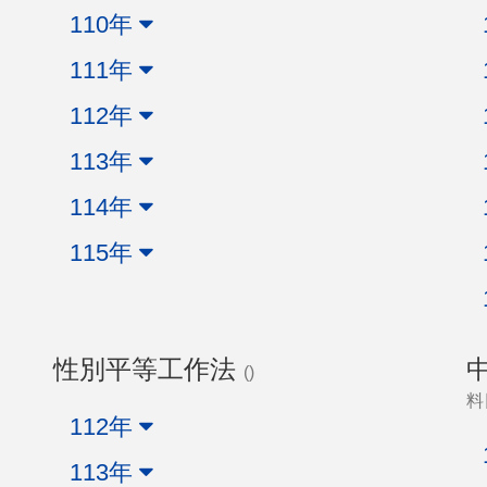
110年
111年
112年
113年
114年
115年
性別平等工作法
()
料
112年
113年