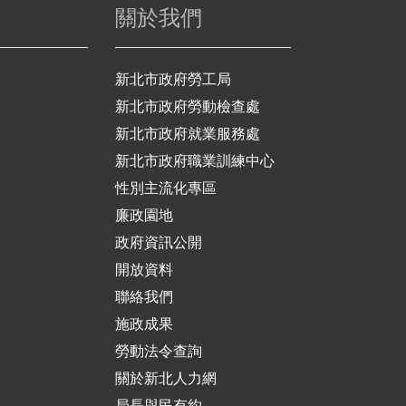
關於我們
新北市政府勞工局
新北市政府勞動檢查處
新北市政府就業服務處
新北市政府職業訓練中心
性別主流化專區
廉政園地
政府資訊公開
開放資料
聯絡我們
施政成果
勞動法令查詢
關於新北人力網
局長與民有約