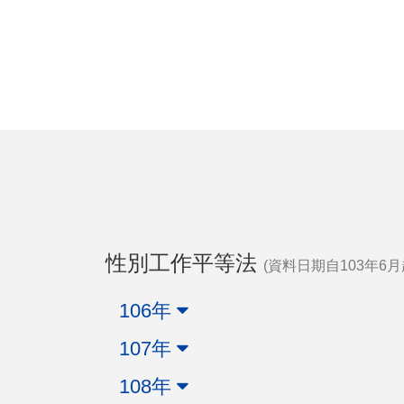
性別工作平等法
(資料日期自103年6月
106年
107年
108年