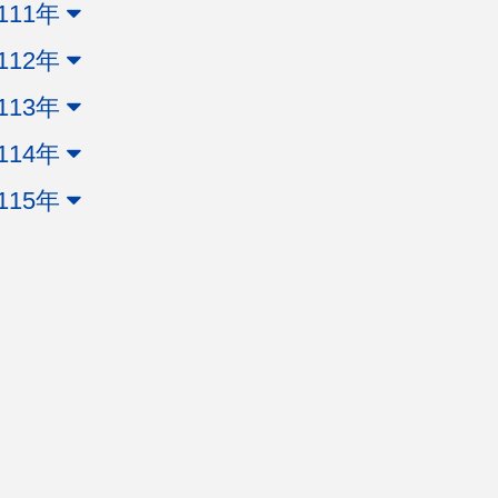
111年
112年
113年
114年
115年