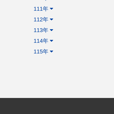
111年
112年
113年
114年
115年