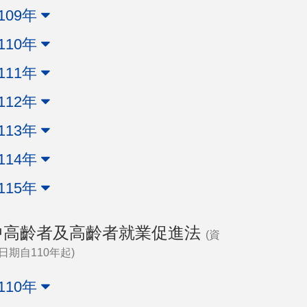
109年
110年
111年
112年
113年
114年
115年
中高齡者及高齡者就業促進法
(資
日期自110年起)
110年