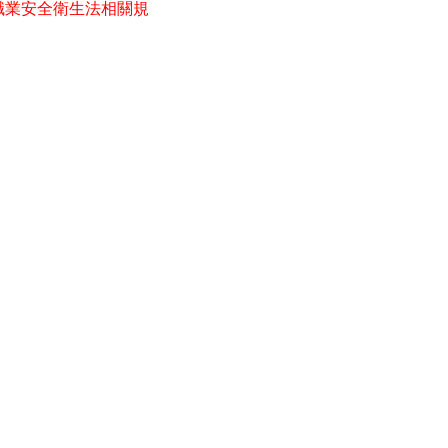
職業安全衛生法相關規