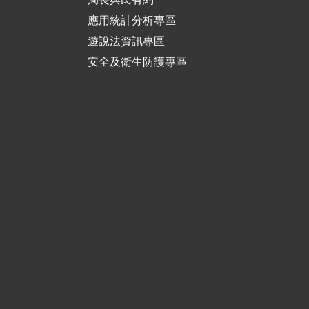
應用統計分析專區
遊說法資訊專區
安全及衛生防護專區