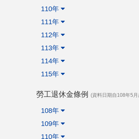
110年
111年
112年
113年
114年
115年
勞工退休金條例
(資料日期自108年5月
108年
109年
110年