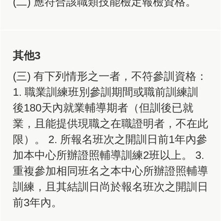
(二) 應符合該職類技能檢定報檢資格。
其他3
(三) 有下列情形之一者，不符參訓資格：
1. 職業訓練班別參訓期間或職前訓練訓
後180天內就業輔導期者（但訓後已就
業，且能提供現職之在職證明者，不在此
限）。 2. 所報名班次之開訓日前1年內參
加本中心所辦證照輔導訓練2班以上。 3.
重複參加相同班名之本中心所辦證照輔導
訓練，且其結訓日尚於報名班次之開訓日
前3年內。