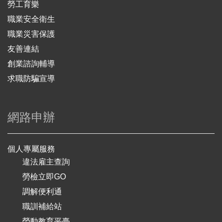
勞工育樂
職業安全衛生
職業災害保護
友善連結
創業諮詢輔導
求職防騙宣導
網路申辦
個人專屬服務
違法雇主查詢
勞檢立即GO
調解便利通
職訓補給站
勞動教育平臺