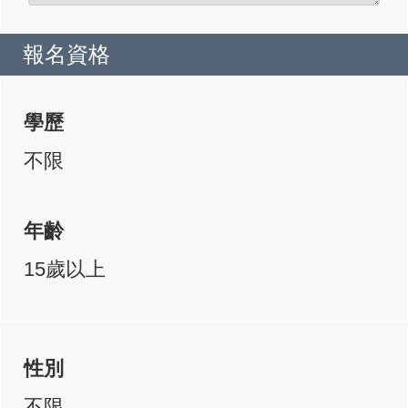
報名資格
學歷
不限
年齡
15歲以上
性別
不限