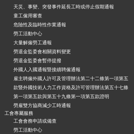
天災、事變、突發事件延長工時或停止假期通報
童工僱用審查
危險性及臨時性作業通報
勞工活動中心
大量解僱勞工通報
勞退金監委會相關資料變更
勞退金監委會暫停提撥
外國人入國通報暨接續聘僱通報
雇主聘僱外國人許可及管理辦法第二十二條第一項第五
款暨外國技術人力工作資格及許可管理辦法第五十七條
第一項第五款與第五十九條第一項第五款證明
勞雇雙方協商減少工時通報
工會專屬服務
工會會務申請或備查
勞工活動中心