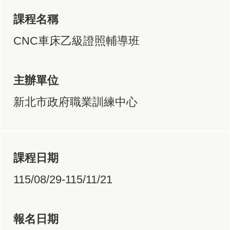
課程名稱
CNC車床乙級證照輔導班
主辦單位
新北市政府職業訓練中心
課程日期
115/08/29-115/11/21
報名日期