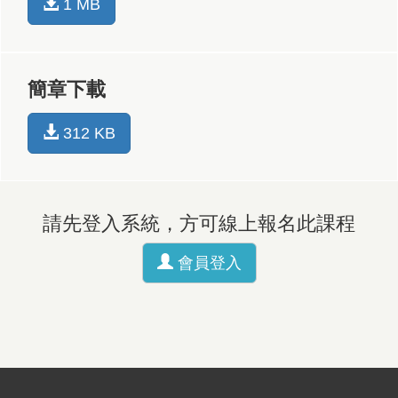
1 MB
簡章下載
312 KB
請先登入系統，方可線上報名此課程
會員登入