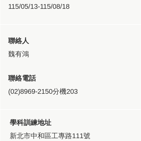
115/05/13-115/08/18
聯絡人
魏有鴻
聯絡電話
(02)8969-2150分機203
學科訓練地址
新北市中和區工專路111號