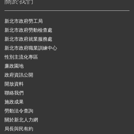
關於我們
新北市政府勞工局
新北市政府勞動檢查處
新北市政府就業服務處
新北市政府職業訓練中心
性別主流化專區
廉政園地
政府資訊公開
開放資料
聯絡我們
施政成果
勞動法令查詢
關於新北人力網
局長與民有約