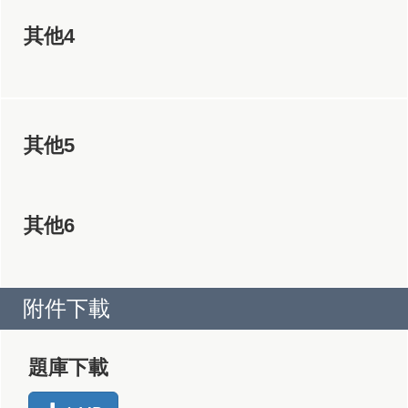
其他4
其他5
其他6
附件下載
題庫下載