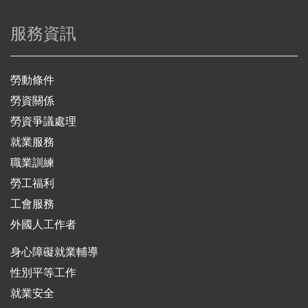
服務資訊
勞動條件
勞資關係
勞資爭議處理
就業服務
職業訓練
勞工福利
工會服務
外國人工作者
身心障礙就業輔導
性別平等工作
就業安全