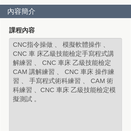
內容簡介
課程內容