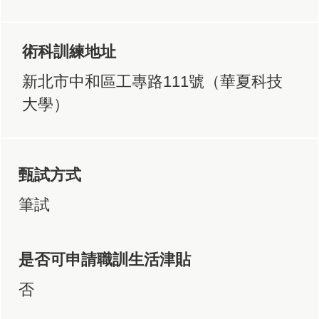
術科訓練地址
新北市中和區工專路111號（華夏科技
大學）
甄試方式
筆試
是否可申請職訓生活津貼
否