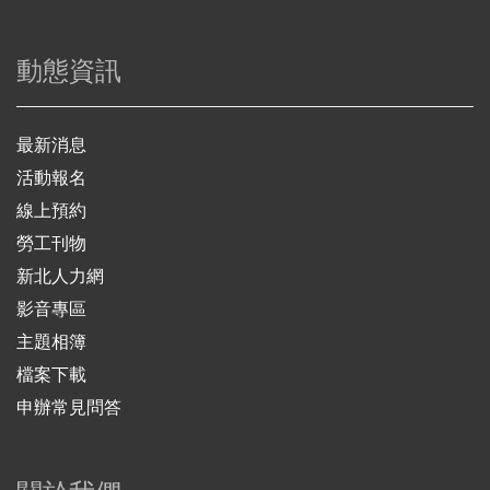
動態資訊
最新消息
活動報名
線上預約
勞工刊物
新北人力網
影音專區
主題相簿
檔案下載
申辦常見問答