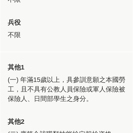
兵役
不限
其他1
(一) 年滿15歲以上，具參訓意願之本國勞
工，且不具有公教人員保險或軍人保險被
保險人、日間部學生之身分。
其他2