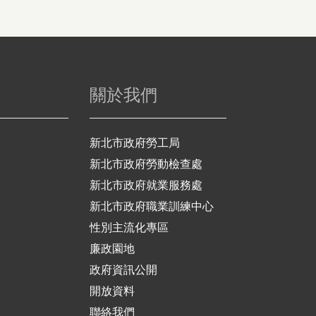
關於我們
新北市政府勞工局
新北市政府勞動檢查處
新北市政府就業服務處
新北市政府職業訓練中心
性別主流化專區
廉政園地
政府資訊公開
開放資料
聯絡我們