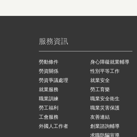
服務資訊
勞動條件
身心障礙就業輔導
勞資關係
性別平等工作
勞資爭議處理
就業安全
就業服務
勞工育樂
職業訓練
職業安全衛生
勞工福利
職業災害保護
工會服務
友善連結
外國人工作者
創業諮詢輔導
求職防騙宣導