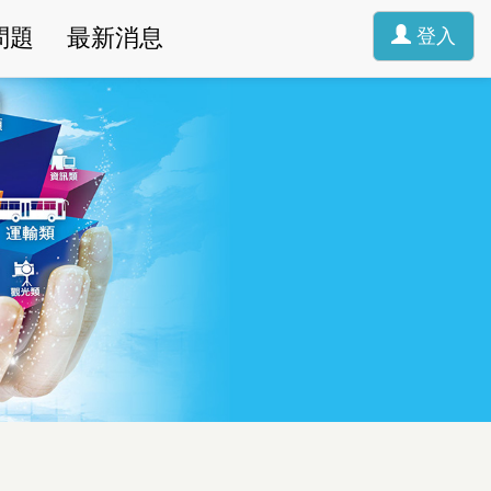
問題
最新消息
登入