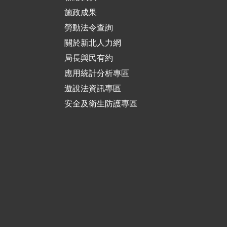
施政成果
勞動法令查詢
關於新北人力網
局長與民有約
應用統計分析專區
遊說法資訊專區
安全及衛生防護專區