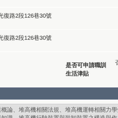
復路2段126巷30號
復路2段126巷30號
是否可申請職訓
生活津貼