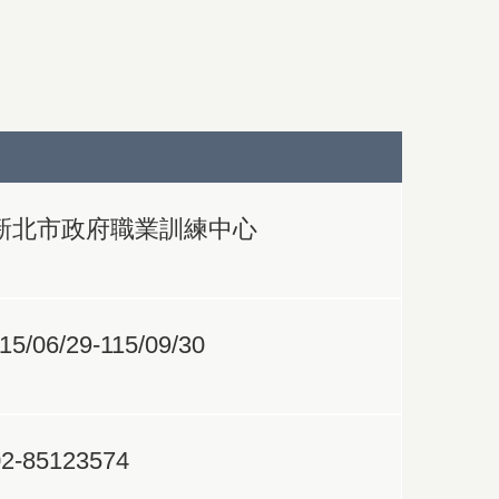
新北市政府職業訓練中心
15/06/29-115/09/30
02-85123574