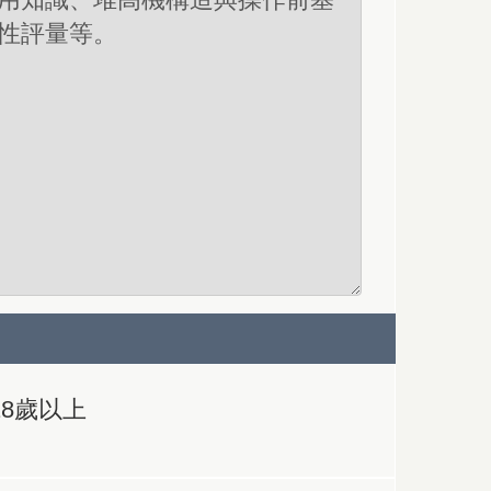
18歲以上