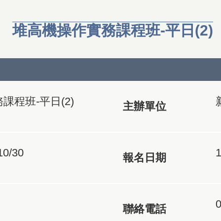
堆高機操作實務課程班-平日(2)
課程班-平日(2)
主辦單位
10/30
1
報名日期
聯絡電話