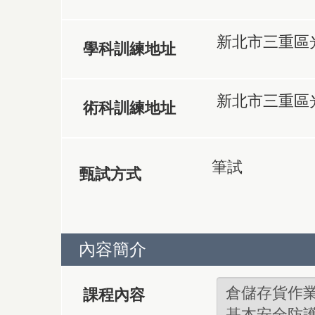
新北市三重區光
學科訓練地址
新北市三重區光
術科訓練地址
筆試
甄試方式
內容簡介
課程內容