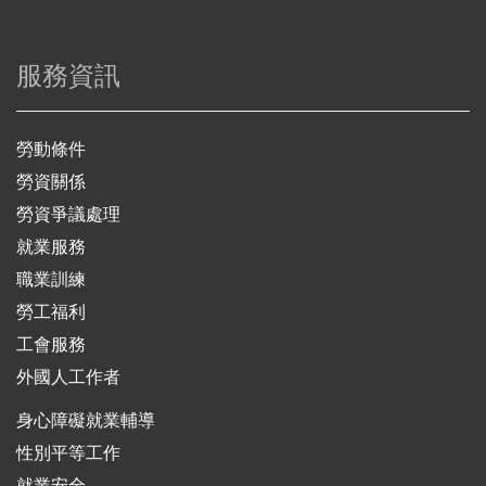
服務資訊
勞動條件
勞資關係
勞資爭議處理
就業服務
職業訓練
勞工福利
工會服務
外國人工作者
身心障礙就業輔導
性別平等工作
就業安全