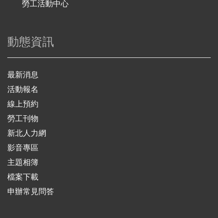
勞工活動中心
動態資訊
最新消息
活動報名
線上預約
勞工刊物
新北人力網
影音專區
主題相簿
檔案下載
申辦常見問答