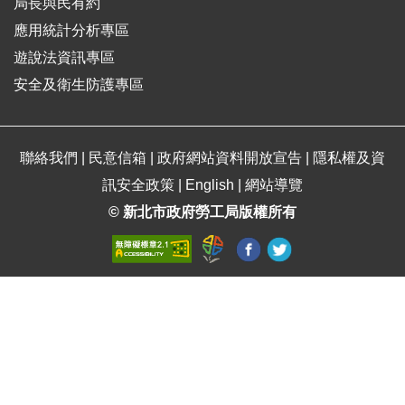
局長與民有約
應用統計分析專區
遊說法資訊專區
安全及衛生防護專區
聯絡我們
|
民意信箱
|
政府網站資料開放宣告
|
隱私權及資
訊安全政策
|
English
|
網站導覽
© 新北市政府勞工局版權所有