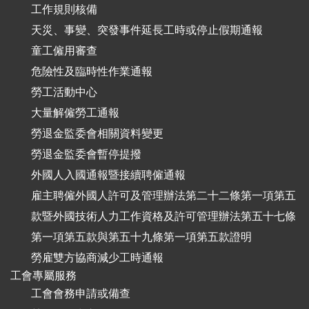
工作規則核備
天災、事變、突發事件延長工時或停止假期通報
童工僱用審查
危險性及臨時性作業通報
勞工活動中心
大量解僱勞工通報
勞退金監委會相關資料變更
勞退金監委會暫停提撥
外國人入國通報暨接續聘僱通報
雇主聘僱外國人許可及管理辦法第二十二條第一項第五
款暨外國技術人力工作資格及許可管理辦法第五十七條
第一項第五款與第五十九條第一項第五款證明
勞雇雙方協商減少工時通報
工會專屬服務
工會會務申請或備查