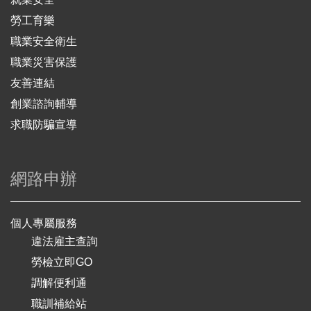
勞工育樂
職業安全衛生
職業災害保護
友善連結
創業諮詢輔導
求職防騙宣導
網路申辦
個人專屬服務
違法雇主查詢
勞檢立即GO
調解便利通
職訓補給站