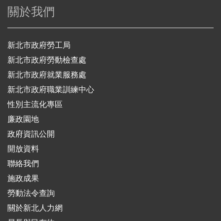
關於我們
新北市政府勞工局
新北市政府勞動檢查處
新北市政府就業服務處
新北市政府職業訓練中心
性別主流化專區
廉政園地
政府資訊公開
開放資料
聯絡我們
施政成果
勞動法令查詢
關於新北人力網