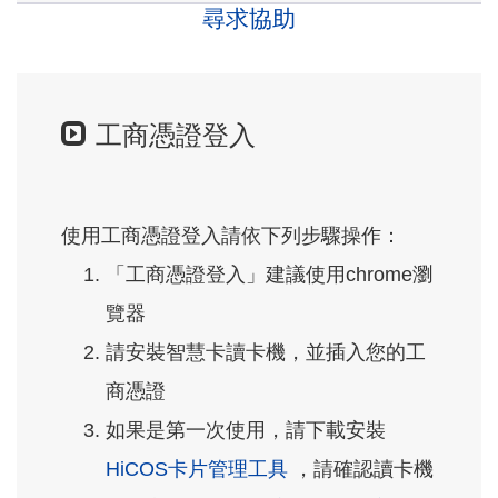
尋求協助
工商憑證登入
使用工商憑證登入請依下列步驟操作：
「工商憑證登入」建議使用chrome瀏
覽器
請安裝智慧卡讀卡機，並插入您的工
商憑證
如果是第一次使用，請下載安裝
HiCOS卡片管理工具
，請確認讀卡機