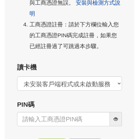
與工商憑證無誤。
安裝與檢測方式說
明
工商憑證註冊：請於下方欄位輸入您
的工商憑證PIN碼完成註冊，如果您
已經註冊過了可跳過本步驟。
讀卡機
PIN碼