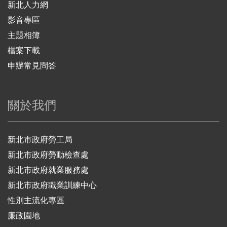
新北人力網
影音專區
主題相簿
檔案下載
申辦常見問答
關於我們
新北市政府勞工局
新北市政府勞動檢查處
新北市政府就業服務處
新北市政府職業訓練中心
性別主流化專區
廉政園地