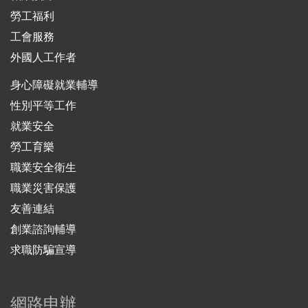
勞工福利
工會服務
外國人工作者
身心障礙就業輔導
性別平等工作
就業安全
勞工育樂
職業安全衛生
職業災害保護
友善連結
創業諮詢輔導
求職防騙宣導
網路申辦