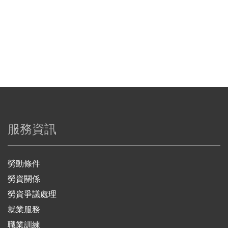
服務資訊
勞動條件
勞資關係
勞資爭議處理
就業服務
職業訓練