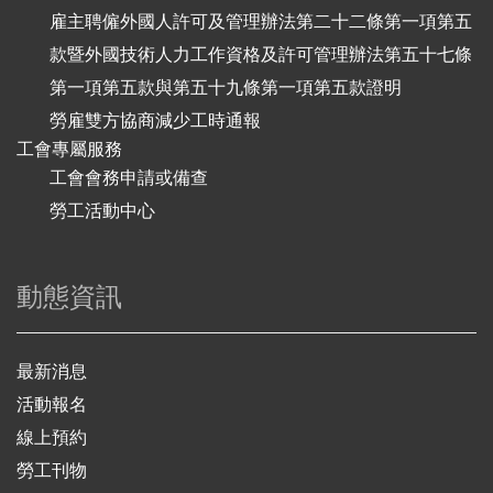
雇主聘僱外國人許可及管理辦法第二十二條第一項第五
款暨外國技術人力工作資格及許可管理辦法第五十七條
第一項第五款與第五十九條第一項第五款證明
勞雇雙方協商減少工時通報
工會專屬服務
工會會務申請或備查
勞工活動中心
動態資訊
最新消息
活動報名
線上預約
勞工刊物