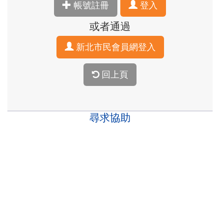
帳號註冊
登入
或者通過
新北市民會員網登入
回上頁
尋求協助