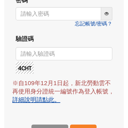
密碼
忘記帳號/密碼？
驗證碼
※自109年12月1日起，新北勞動雲不
再使用身分證統一編號作為登入帳號，
詳細說明請點此。