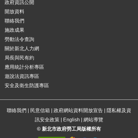
政府資訊公開
開放資料
聯絡我們
施政成果
勞動法令查詢
關於新北人力網
局長與民有約
應用統計分析專區
遊說法資訊專區
安全及衛生防護專區
聯絡我們
|
民意信箱
|
政府網站資料開放宣告
|
隱私權及資
訊安全政策
|
English
|
網站導覽
© 新北市政府勞工局版權所有