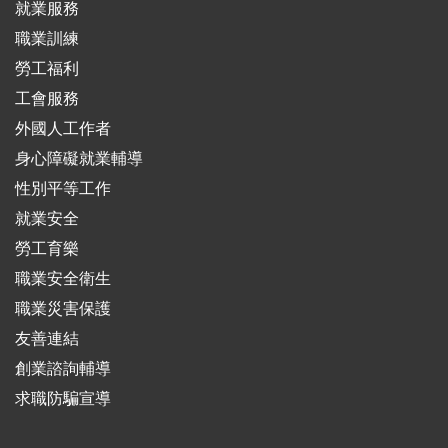
就業服務
職業訓練
勞工福利
工會服務
外國人工作者
身心障礙就業輔導
性別平等工作
就業安全
勞工育樂
職業安全衛生
職業災害保護
友善連結
創業諮詢輔導
求職防騙宣導