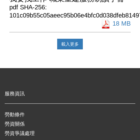
pdf SHA-256:
101c09b55c05aeec95b06e4bfc0d038dfeb8149
18 MB
載入更多
服務資訊
勞動條件
勞資關係
勞資爭議處理