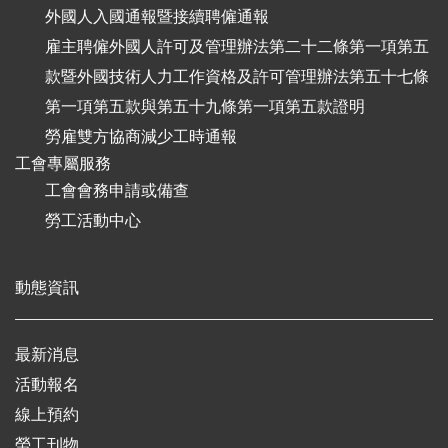
外國人入國通報暨接續聘僱通報
雇主聘僱外國人許可及管理辦法第二十二條第一項第五
款暨外國技術人力工作資格及許可管理辦法第五十七條
第一項第五款與第五十九條第一項第五款證明
勞雇雙方協商減少工時通報
工會專屬服務
工會會務申請或備查
勞工活動中心
動態資訊
最新消息
活動報名
線上預約
勞工刊物