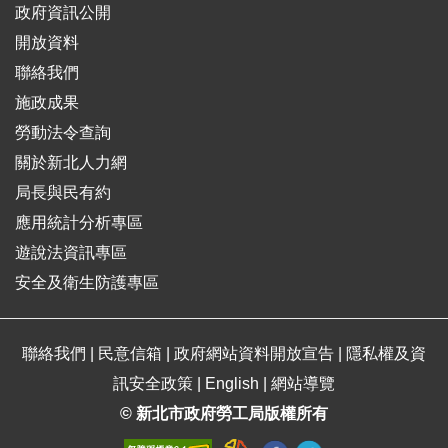
政府資訊公開
開放資料
聯絡我們
施政成果
勞動法令查詢
關於新北人力網
局長與民有約
應用統計分析專區
遊說法資訊專區
安全及衛生防護專區
聯絡我們
|
民意信箱
|
政府網站資料開放宣告
|
隱私權及資
訊安全政策
|
English
|
網站導覽
© 新北市政府勞工局版權所有