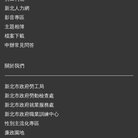
新北人力網
影音專區
主題相簿
檔案下載
申辦常見問答
關於我們
新北市政府勞工局
新北市政府勞動檢查處
新北市政府就業服務處
新北市政府職業訓練中心
性別主流化專區
廉政園地