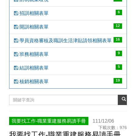
6
招訓相關表單
12
開訓相關表單
16
學員資格審核及職訓生活津貼請領相關表單
9
班務相關表單
5
結訓相關表單
19
核銷相關表單
我要找工作-職業重建服務易讀手冊
111/12/06
下載次數：976
我要找工作-職業重建服務易讀手冊