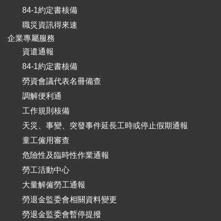
84-1約定書核備
職災資訊得來速
企業專屬服務
資遣通報
84-1約定書核備
勞資會議代表名冊備查
調解便利通
工作規則核備
天災、事變、突發事件延長工時或停止假期通報
童工僱用審查
危險性及臨時性作業通報
勞工活動中心
大量解僱勞工通報
勞退金監委會相關資料變更
勞退金監委會暫停提撥