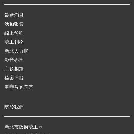
最新消息
活動報名
線上預約
勞工刊物
新北人力網
影音專區
主題相簿
檔案下載
申辦常見問答
關於我們
新北市政府勞工局