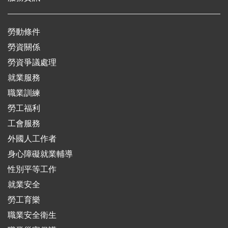
勞動條件
勞資關係
勞資爭議處理
就業服務
職業訓練
勞工福利
工會服務
外國人工作者
身心障礙就業輔導
性別平等工作
就業安全
勞工育樂
職業安全衛生