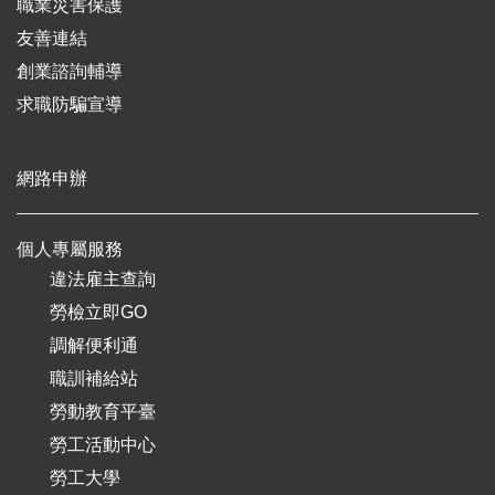
職業災害保護
友善連結
創業諮詢輔導
求職防騙宣導
網路申辦
個人專屬服務
違法雇主查詢
勞檢立即GO
調解便利通
職訓補給站
勞動教育平臺
勞工活動中心
勞工大學