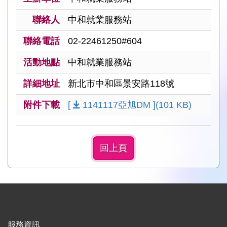
聯絡人
中和就業服務站
聯絡電話
02-22461250#604
活動地點
中和就業服務站
詳細地址
新北市中和區景安路118號
附件下載
[
1141117亞旭DM ](101 KB)
回上頁
服務資訊