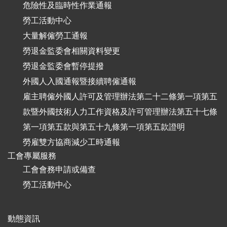
危險性及臨時性作業通報
勞工活動中心
大量解僱勞工通報
勞退金監委會相關資料變更
勞退金監委會暫停提撥
外國人入國通報暨接續聘僱通報
雇主聘僱外國人許可及管理辦法第二十二條第一項第五
款暨外國技術人力工作資格及許可管理辦法第五十七條
第一項第五款與第五十九條第一項第五款證明
勞雇雙方協商減少工時通報
工會專屬服務
工會會務申請或備查
勞工活動中心
動態資訊