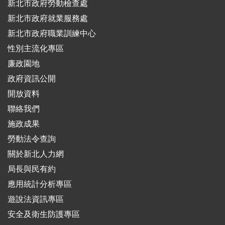
新北市政府勞動檢查處
新北市政府就業服務處
新北市政府職業訓練中心
性別主流化專區
廉政園地
政府資訊公開
開放資料
聯絡我們
施政成果
勞動法令查詢
關於新北人力網
局長與民有約
應用統計分析專區
遊說法資訊專區
安全及衛生防護專區