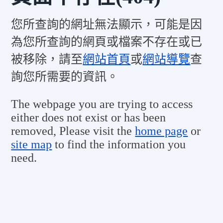
您所查詢的網址無法顯示，可能是因
為您所查詢的網頁或檔案不存在或已
被移除，請至
網站首頁
或
網站導覽
查
詢您所需要的資訊。
The webpage you are trying to access
either does not exist or has been
removed, Please visit the
home page
or
site map
to find the information you
need.