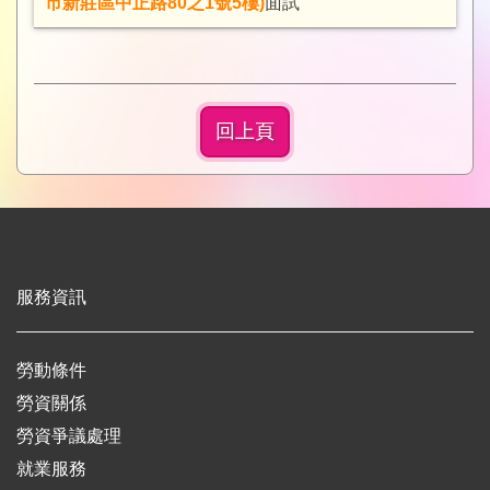
市新莊區中正路80之1號5樓)
面試
回上頁
服務資訊
勞動條件
勞資關係
勞資爭議處理
就業服務