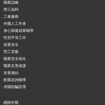
職業訓練
勞工福利
工會服務
外國人工作者
身心障礙就業輔導
性別平等工作
就業安全
勞工育樂
職業安全衛生
職業災害保護
友善連結
創業諮詢輔導
求職防騙宣導
網路申辦