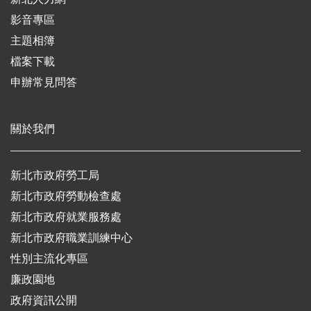
影音專區
主題相簿
檔案下載
申辦常見問答
關於我們
新北市政府勞工局
新北市政府勞動檢查處
新北市政府就業服務處
新北市政府職業訓練中心
性別主流化專區
廉政園地
政府資訊公開