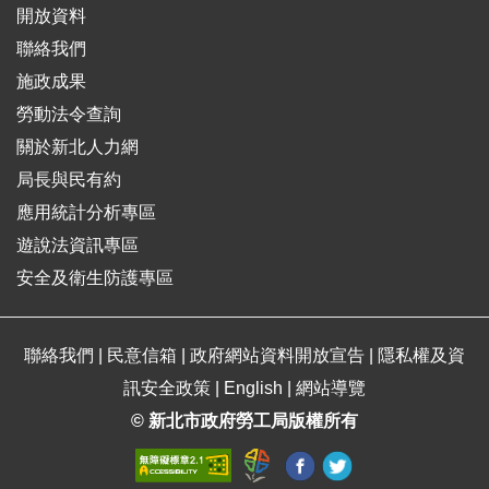
開放資料
聯絡我們
施政成果
勞動法令查詢
關於新北人力網
局長與民有約
應用統計分析專區
遊說法資訊專區
安全及衛生防護專區
聯絡我們
|
民意信箱
|
政府網站資料開放宣告
|
隱私權及資
訊安全政策
|
English
|
網站導覽
© 新北市政府勞工局版權所有