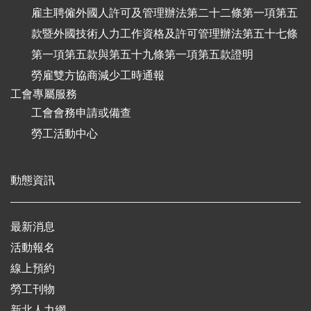
雇主聘僱外國人許可及管理辦法第二十二條第一項第五
款暨外國技術人力工作資格及許可管理辦法第五十七條
第一項第五款與第五十九條第一項第五款證明
勞雇雙方協商減少工時通報
工會專屬服務
工會會務申請或備查
勞工活動中心
動態資訊
最新消息
活動報名
線上預約
勞工刊物
新北人力網