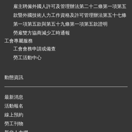
雇主聘僱外國人許可及管理辦法第二十二條第一項第五
款暨外國技術人力工作資格及許可管理辦法第五十七條
第一項第五款與第五十九條第一項第五款證明
勞雇雙方協商減少工時通報
工會專屬服務
工會會務申請或備查
勞工活動中心
動態資訊
最新消息
活動報名
線上預約
勞工刊物