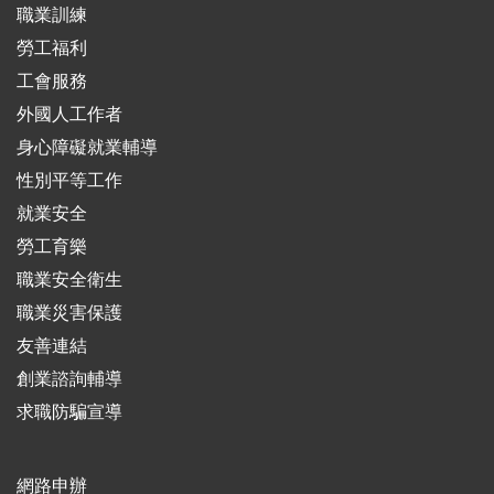
職業訓練
勞工福利
工會服務
外國人工作者
身心障礙就業輔導
性別平等工作
就業安全
勞工育樂
職業安全衛生
職業災害保護
友善連結
創業諮詢輔導
求職防騙宣導
網路申辦