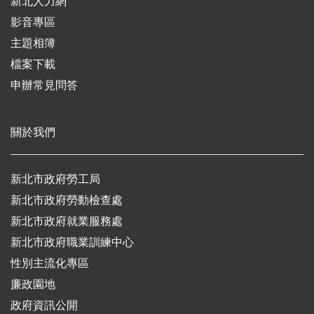
新北人力網
影音專區
主題相簿
檔案下載
申辦常見問答
關於我們
新北市政府勞工局
新北市政府勞動檢查處
新北市政府就業服務處
新北市政府職業訓練中心
性別主流化專區
廉政園地
政府資訊公開