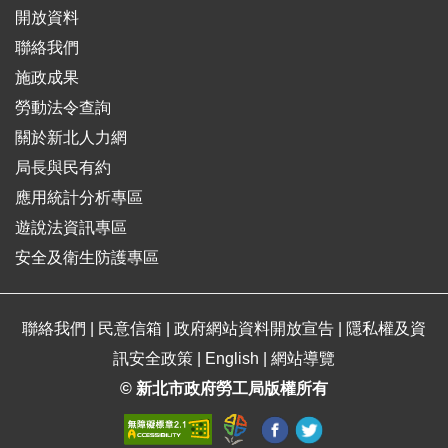
開放資料
聯絡我們
施政成果
勞動法令查詢
關於新北人力網
局長與民有約
應用統計分析專區
遊說法資訊專區
安全及衛生防護專區
聯絡我們
|
民意信箱
|
政府網站資料開放宣告
|
隱私權及資
訊安全政策
|
English
|
網站導覽
© 新北市政府勞工局版權所有