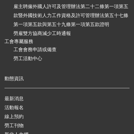
雇主聘僱外國人許可及管理辦法第二十二條第一項第五
款暨外國技術人力工作資格及許可管理辦法第五十七條
第一項第五款與第五十九條第一項第五款證明
勞雇雙方協商減少工時通報
工會專屬服務
工會會務申請或備查
勞工活動中心
動態資訊
最新消息
活動報名
線上預約
勞工刊物