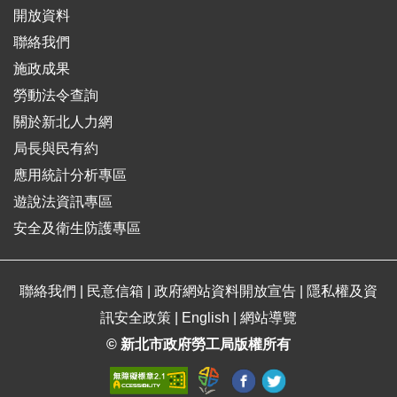
開放資料
聯絡我們
施政成果
勞動法令查詢
關於新北人力網
局長與民有約
應用統計分析專區
遊說法資訊專區
安全及衛生防護專區
聯絡我們
|
民意信箱
|
政府網站資料開放宣告
|
隱私權及資
訊安全政策
|
English
|
網站導覽
© 新北市政府勞工局版權所有