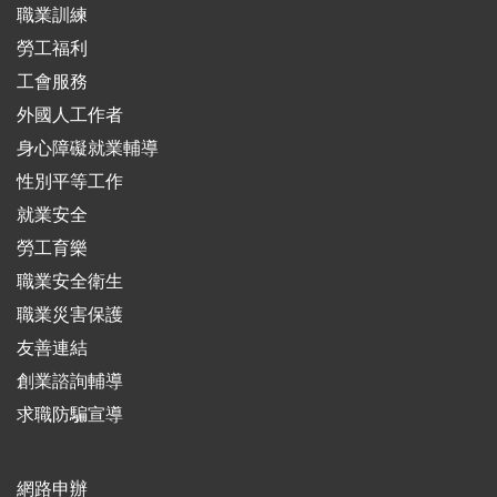
職業訓練
勞工福利
工會服務
外國人工作者
身心障礙就業輔導
性別平等工作
就業安全
勞工育樂
職業安全衛生
職業災害保護
友善連結
創業諮詢輔導
求職防騙宣導
網路申辦