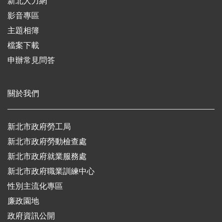
新北人力網
影音專區
主題相簿
檔案下載
申辦常見問答
關於我們
新北市政府勞工局
新北市政府勞動檢查處
新北市政府就業服務處
新北市政府職業訓練中心
性別主流化專區
廉政園地
政府資訊公開