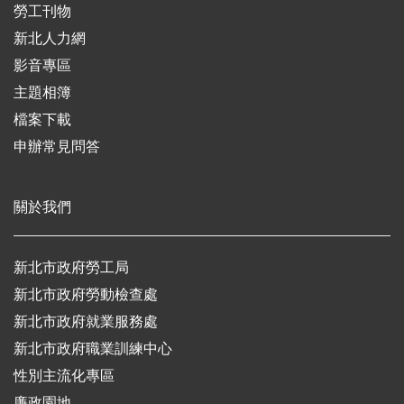
勞工刊物
新北人力網
影音專區
主題相簿
檔案下載
申辦常見問答
關於我們
新北市政府勞工局
新北市政府勞動檢查處
新北市政府就業服務處
新北市政府職業訓練中心
性別主流化專區
廉政園地