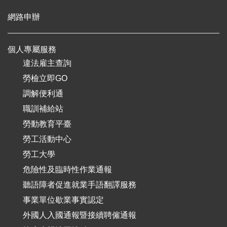
網路申辦
個人專屬服務
違法雇主查詢
勞檢立即GO
調解便利通
職訓補給站
勞動教育平臺
勞工活動中心
勞工大學
危險性及臨時性作業通報
聽語障者促進就業手語翻譯服務
事業單位歇業事實認定
外國人入國通報暨接續聘僱通報