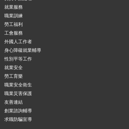
就業服務
職業訓練
勞工福利
工會服務
外國人工作者
身心障礙就業輔導
性別平等工作
就業安全
勞工育樂
職業安全衛生
職業災害保護
友善連結
創業諮詢輔導
求職防騙宣導