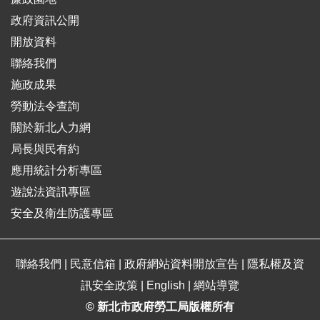
政府資訊公開
開放資料
聯絡我們
施政成果
勞動法令查詢
關於新北人力網
局長與民有約
應用統計分析專區
遊說法資訊專區
安全及衛生防護專區
聯絡我們
|
民意信箱
|
政府網站資料開放宣告
|
隱私權及資
訊安全政策
|
English
|
網站導覽
© 新北市政府勞工局版權所有