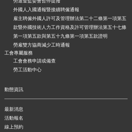
勞退金監委會暫停提撥
外國人入國通報暨接續聘僱通報
雇主聘僱外國人許可及管理辦法第二十二條第一項第五
款暨外國技術人力工作資格及許可管理辦法第五十七條
第一項第五款與第五十九條第一項第五款證明
勞雇雙方協商減少工時通報
工會專屬服務
工會會務申請或備查
勞工活動中心
動態資訊
最新消息
活動報名
線上預約