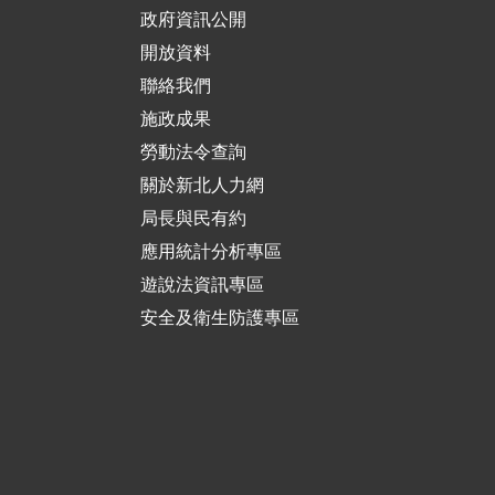
政府資訊公開
開放資料
聯絡我們
施政成果
勞動法令查詢
關於新北人力網
局長與民有約
應用統計分析專區
遊說法資訊專區
安全及衛生防護專區