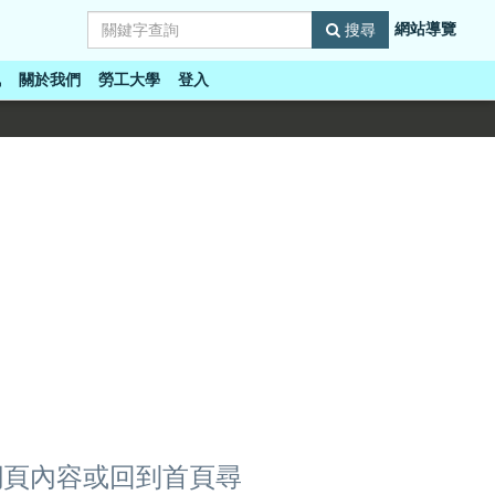
網站導覽
搜尋
訊
關於我們
勞工大學
登入
網頁內容或回到首頁尋