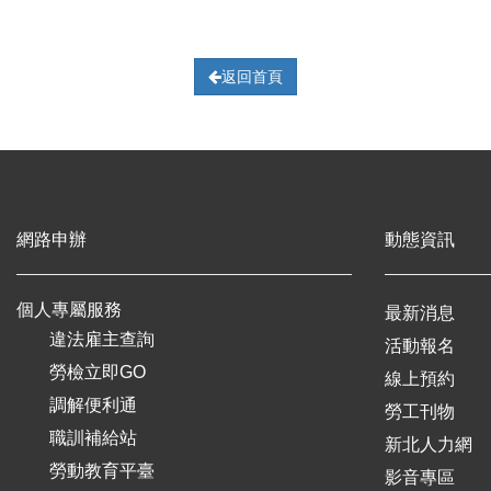
返回首頁
網路申辦
動態資訊
個人專屬服務
最新消息
違法雇主查詢
活動報名
勞檢立即GO
線上預約
調解便利通
勞工刊物
職訓補給站
新北人力網
勞動教育平臺
影音專區