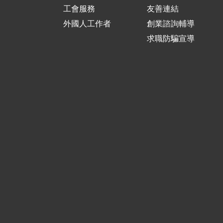
工會服務
友善連結
外國人工作者
創業諮詢輔導
求職防騙宣導