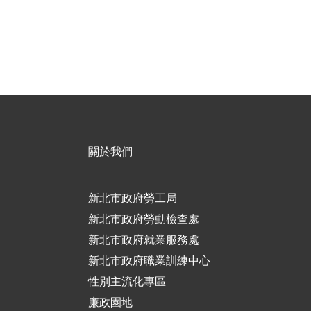
關於我們
新北市政府勞工局
新北市政府勞動檢查處
新北市政府就業服務處
新北市政府職業訓練中心
性別主流化專區
廉政園地