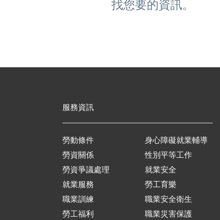
找您要的資訊。
服務資訊
勞動條件
身心障礙就業輔導
勞資關係
性別平等工作
勞資爭議處理
就業安全
就業服務
勞工育樂
職業訓練
職業安全衛生
勞工福利
職業災害保護