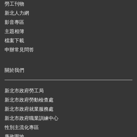
勞工刊物
新北人力網
影音專區
主題相簿
檔案下載
申辦常見問答
關於我們
新北市政府勞工局
新北市政府勞動檢查處
新北市政府就業服務處
新北市政府職業訓練中心
性別主流化專區
廉政園地