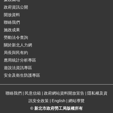
政府資訊公開
開放資料
聯絡我們
施政成果
勞動法令查詢
關於新北人力網
局長與民有約
應用統計分析專區
遊說法資訊專區
安全及衛生防護專區
聯絡我們
|
民意信箱
|
政府網站資料開放宣告
|
隱私權及資
訊安全政策
|
English
|
網站導覽
© 新北市政府勞工局版權所有