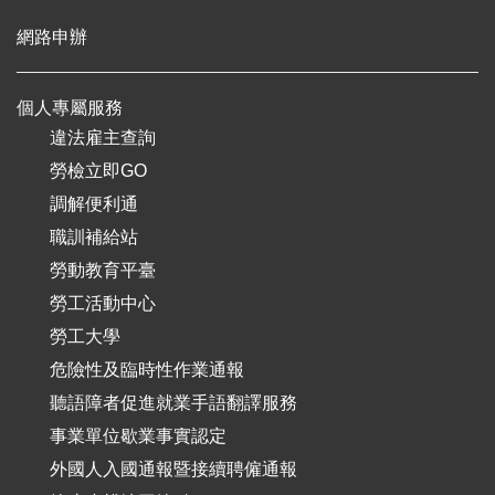
網路申辦
個人專屬服務
違法雇主查詢
勞檢立即GO
調解便利通
職訓補給站
勞動教育平臺
勞工活動中心
勞工大學
危險性及臨時性作業通報
聽語障者促進就業手語翻譯服務
事業單位歇業事實認定
外國人入國通報暨接續聘僱通報