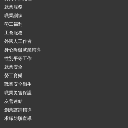
就業服務
職業訓練
勞工福利
工會服務
外國人工作者
身心障礙就業輔導
性別平等工作
就業安全
勞工育樂
職業安全衛生
職業災害保護
友善連結
創業諮詢輔導
求職防騙宣導