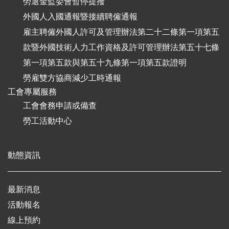
勞退金監委會暫停提撥
外國人入國通報暨接續聘僱通報
雇主聘僱外國人許可及管理辦法第二十二條第一項第五
款暨外國技術人力工作資格及許可管理辦法第五十七條
第一項第五款與第五十九條第一項第五款證明
勞雇雙方協商減少工時通報
工會專屬服務
工會會務申請或備查
勞工活動中心
動態資訊
最新消息
活動報名
線上預約