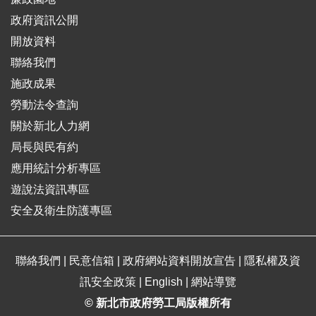
政府資訊公開
開放資料
聯絡我們
施政成果
勞動法令查詢
關於新北人力網
局長與民有約
應用統計分析專區
遊說法資訊專區
安全及衛生防護專區
聯絡我們
|
民意信箱
|
政府網站資料開放宣告
|
隱私權及資
訊安全政策
|
English
|
網站導覽
© 新北市政府勞工局版權所有