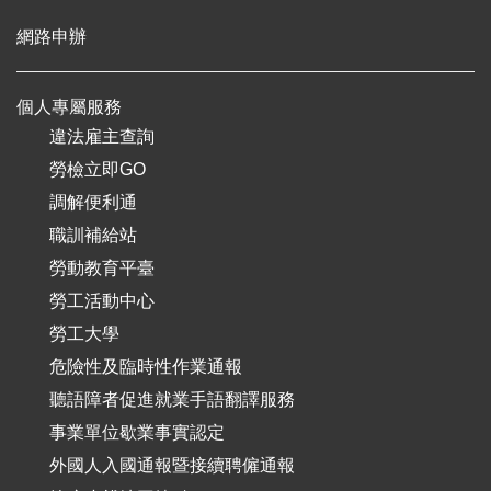
網路申辦
個人專屬服務
違法雇主查詢
勞檢立即GO
調解便利通
職訓補給站
勞動教育平臺
勞工活動中心
勞工大學
危險性及臨時性作業通報
聽語障者促進就業手語翻譯服務
事業單位歇業事實認定
外國人入國通報暨接續聘僱通報