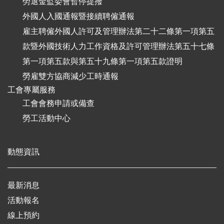
勞退金監委會暫停提撥
外國人入國通報暨接續聘僱通報
雇主聘僱外國人許可及管理辦法第二十二條第一項第五
款暨外國技術人力工作資格及許可管理辦法第五十七條
第一項第五款與第五十九條第一項第五款證明
勞雇雙方協商減少工時通報
工會專屬服務
工會會務申請或備查
勞工活動中心
動態資訊
最新消息
活動報名
線上預約