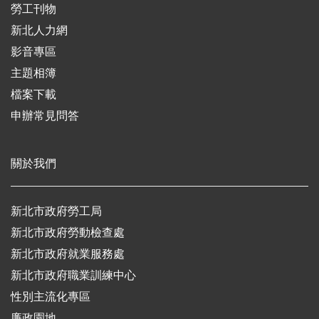
勞工刊物
新北人力網
影音專區
主題相簿
檔案下載
申辦常見問答
關於我們
新北市政府勞工局
新北市政府勞動檢查處
新北市政府就業服務處
新北市政府職業訓練中心
性別主流化專區
廉政園地