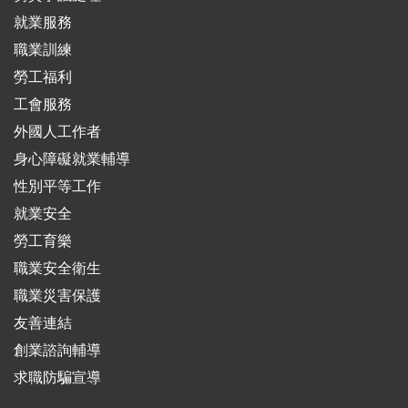
就業服務
職業訓練
勞工福利
工會服務
外國人工作者
身心障礙就業輔導
性別平等工作
就業安全
勞工育樂
職業安全衛生
職業災害保護
友善連結
創業諮詢輔導
求職防騙宣導