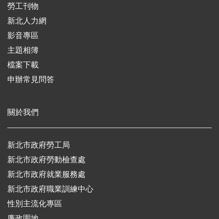
勞工刊物
新北人力網
影音專區
主題相簿
檔案下載
申辦常見問答
關於我們
新北市政府勞工局
新北市政府勞動檢查處
新北市政府就業服務處
新北市政府職業訓練中心
性別主流化專區
廉政園地