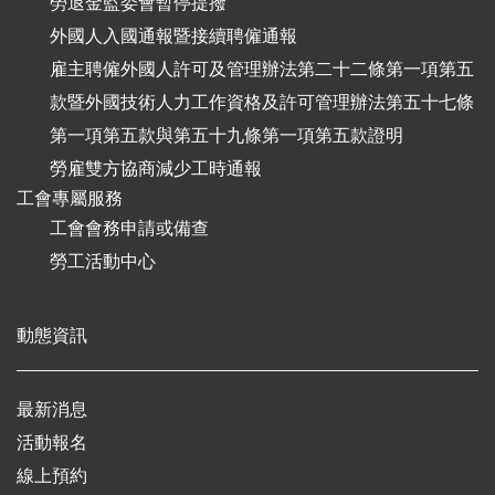
勞退金監委會暫停提撥
外國人入國通報暨接續聘僱通報
雇主聘僱外國人許可及管理辦法第二十二條第一項第五
款暨外國技術人力工作資格及許可管理辦法第五十七條
第一項第五款與第五十九條第一項第五款證明
勞雇雙方協商減少工時通報
工會專屬服務
工會會務申請或備查
勞工活動中心
動態資訊
最新消息
活動報名
線上預約