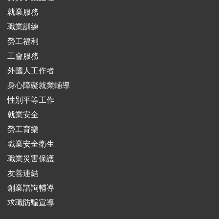
就業服務
職業訓練
勞工福利
工會服務
外國人工作者
身心障礙就業輔導
性別平等工作
就業安全
勞工育樂
職業安全衛生
職業災害保護
友善連結
創業諮詢輔導
求職防騙宣導