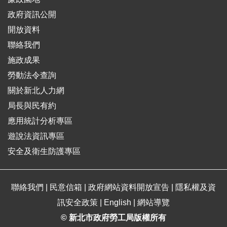
政府資訊公開
開放資料
聯絡我們
施政成果
勞動法令查詢
關於新北人力網
局長與民有約
應用統計分析專區
遊說法資訊專區
安全及衛生防護專區
聯絡我們
|
民意信箱
|
政府網站資料開放宣告
|
隱私權及資
訊安全政策
|
English
|
網站導覽
© 新北市政府勞工局版權所有