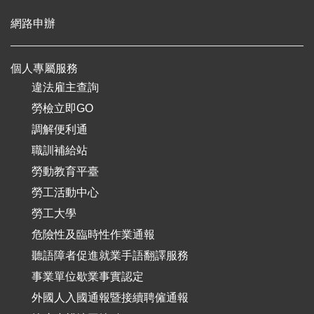
網路申辦
個人專屬服務
違法雇主查詢
勞檢立即GO
調解便利通
職訓補給站
勞動教育平臺
勞工活動中心
勞工大學
危險性及臨時性作業通報
聽語障者促進就業手語翻譯服務
事業單位歇業事實認定
外國人入國通報暨接續聘僱通報