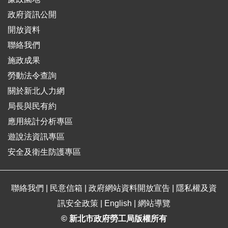
政府資訊公開
開放資料
聯絡我們
施政成果
勞動法令查詢
關於新北人力網
局長與民有約
應用統計分析專區
遊說法資訊專區
安全及衛生防護專區
聯絡我們
|
民意信箱
|
政府網站資料開放宣告
|
隱私權及資
訊安全政策
|
English
|
網站導覽
© 新北市政府勞工局版權所有