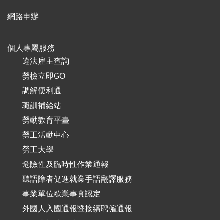
網路申辦
個人專屬服務
違法雇主查詢
勞檢立即GO
調解便利通
職訓補給站
勞動教育平臺
勞工活動中心
勞工大學
危險性及臨時性作業通報
聽語障者促進就業手語翻譯服務
事業單位歇業事實認定
外國人入國通報暨接續聘僱通報