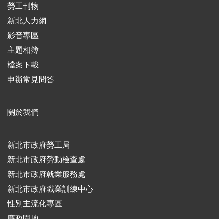
勞工刊物
新北人力網
影音專區
主題相簿
檔案下載
申辦常見問答
關於我們
新北市政府勞工局
新北市政府勞動檢查處
新北市政府就業服務處
新北市政府職業訓練中心
性別主流化專區
廉政園地