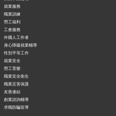
就業服務
職業訓練
勞工福利
工會服務
外國人工作者
身心障礙就業輔導
性別平等工作
就業安全
勞工育樂
職業安全衛生
職業災害保護
友善連結
創業諮詢輔導
求職防騙宣導