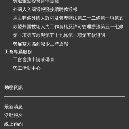
勞退金監委會暫停提撥
外國人入國通報暨接續聘僱通報
雇主聘僱外國人許可及管理辦法第二十二條第一項第五
款暨外國技術人力工作資格及許可管理辦法第五十七條
第一項第五款與第五十九條第一項第五款證明
勞雇雙方協商減少工時通報
工會專屬服務
工會會務申請或備查
勞工活動中心
動態資訊
最新消息
活動報名
線上預約