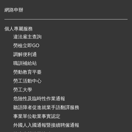
網路申辦
個人專屬服務
違法雇主查詢
勞檢立即GO
調解便利通
職訓補給站
勞動教育平臺
勞工活動中心
勞工大學
危險性及臨時性作業通報
聽語障者促進就業手語翻譯服務
事業單位歇業事實認定
外國人入國通報暨接續聘僱通報