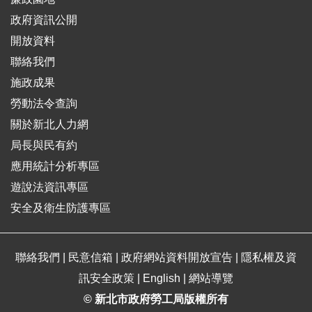
政府資訊公開
開放資料
聯絡我們
施政成果
勞動法令查詢
關於新北人力網
局長與民有約
應用統計分析專區
遊說法資訊專區
安全及衛生防護專區
聯絡我們
|
民意信箱
|
政府網站資料開放宣告
|
隱私權及資
訊安全政策
|
English
|
網站導覽
© 新北市政府勞工局版權所有