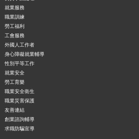
就業服務
職業訓練
勞工福利
工會服務
外國人工作者
身心障礙就業輔導
性別平等工作
就業安全
勞工育樂
職業安全衛生
職業災害保護
友善連結
創業諮詢輔導
求職防騙宣導