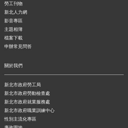
勞工刊物
新北人力網
影音專區
主題相簿
檔案下載
申辦常見問答
關於我們
新北市政府勞工局
新北市政府勞動檢查處
新北市政府就業服務處
新北市政府職業訓練中心
性別主流化專區
廉政園地