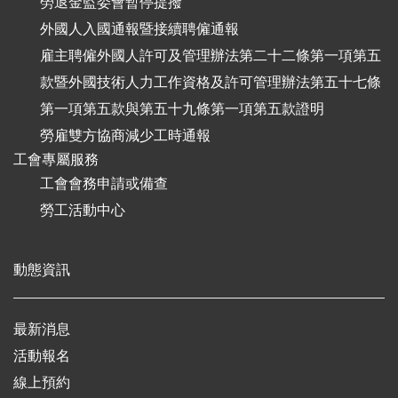
勞退金監委會暫停提撥
外國人入國通報暨接續聘僱通報
雇主聘僱外國人許可及管理辦法第二十二條第一項第五
款暨外國技術人力工作資格及許可管理辦法第五十七條
第一項第五款與第五十九條第一項第五款證明
勞雇雙方協商減少工時通報
工會專屬服務
工會會務申請或備查
勞工活動中心
動態資訊
最新消息
活動報名
線上預約